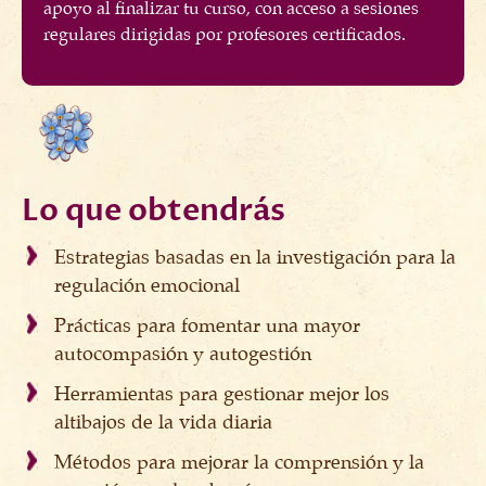
apoyo al finalizar tu curso, con acceso a sesiones
regulares dirigidas por profesores certificados.
Lo que obtendrás
Estrategias basadas en la investigación para la
regulación emocional
Prácticas para fomentar una mayor
autocompasión y autogestión
Herramientas para gestionar mejor los
altibajos de la vida diaria
Métodos para mejorar la comprensión y la