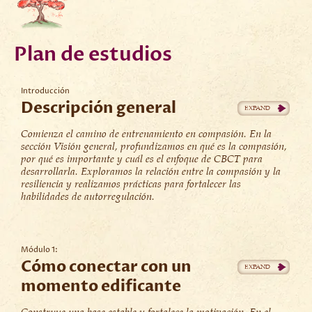
Plan de estudios
Introducción
Descripción general
Comienza el camino de entrenamiento en compasión. En la
sección Visión general, profundizamos en qué es la compasión,
por qué es importante y cuál es el enfoque de CBCT para
desarrollarla. Exploramos la relación entre la compasión y la
resiliencia y realizamos prácticas para fortalecer las
habilidades de autorregulación.
Módulo 1:
Cómo conectar con un
momento edificante