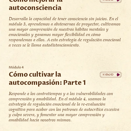
autoconsciencia
Desarrolla la capacidad de tener consciencia sin juicios. En el
módulo 3, aprendemos a abstenernos de proyectar, cultivamos
una mayor comprensión de nuestros hábitos mentales y
emocionales y ganamos mayor flexibilidad en cómo
respondemos a ellos. A esta estrategia de regulación emocional
a veces se le llama autodistanciamiento.
Módulo 4
Cómo cultivar la
autocompasión: Parte 1
Responde a los contratiempos y a las vulnerabilidades con
comprensión y amabilidad. En el módulo 4, usamos la
estrategia de regulación emocional de la re-evaluación
cognitiva para acabar con los patrones de autocrítica excesiva
y culpa severa, y fomentar una mayor comprensión y
amabilidad hacia nosotros mismos.