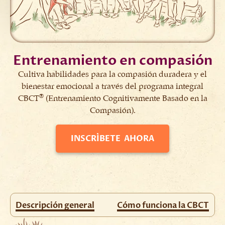
Entrenamiento en compasión
Cultiva habilidades para la compasión duradera y el
bienestar emocional a través del programa integral
®
CBCT
(Entrenamiento Cognitivamente Basado en la
Compasión).
INSCRÍBETE AHORA
Descripción general
Cómo funciona la CBCT