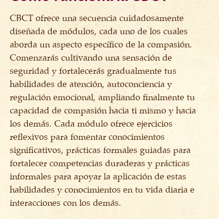
CBCT ofrece una secuencia cuidadosamente
diseñada de módulos, cada uno de los cuales
aborda un aspecto específico de la compasión.
Comenzarás cultivando una sensación de
seguridad y fortalecerás gradualmente tus
habilidades de atención, autoconciencia y
regulación emocional, ampliando finalmente tu
capacidad de compasión hacia ti mismo y hacia
los demás. Cada módulo ofrece ejercicios
reflexivos para fomentar conocimientos
significativos, prácticas formales guiadas para
fortalecer competencias duraderas y prácticas
informales para apoyar la aplicación de estas
habilidades y conocimientos en tu vida diaria e
interacciones con los demás.