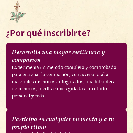
¿Por qué inscribirte?
Desarrolla una mayor resiliencia y
compasión
Experimenta un método completo y comprobado
para entrenar la compasión, con acceso total a
materiales de cursos autoguiados, una biblioteca
de recursos, meditaciones guiadas, un diario
personal y más.
Participa en cualquier momento y a tu
propio ritmo