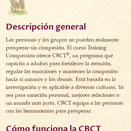
Descripción general
Las personas y los grupos no pueden realmente
prosperar sin compasión. El curso Training
®
Compassion ofrece CBCT
, un programa que
capacita a adultos para fortalecer la atención,
regular las emociones y mantener la compasión
hacia sí mismos y los demás. Está basada en la
investigación y es aplicable a diversas culturas. Ya
sea para sanación personal, mejores relaciones o
un mundo más justo, CBCT equipa a las personas
con las herramientas para prosperar.
Cómo funciona la CBCT