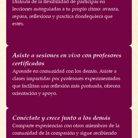
Disfruta de la flexibilidad de participar en
lecciones autoguiadas a tu propio ritmo: avanza,
repasa, reflexiona y practica dondequiera que
estés.
Asiste a sesiones en vivo con profesores
certificados
Aprende en comunidad con los demás. Asiste a
clases impartidas por profesores experimentados
que facilitan una reflexión más profunda, ofrecen
orientación y apoyo.
Conéctate y crece junto a los demás
Comparte experiencias con otros miembros de la
comunidad de la compasión y sigue recibiendo