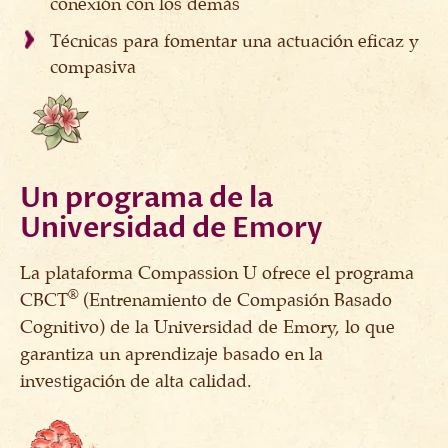
conexión con los demás
Técnicas para fomentar una actuación eficaz y
compasiva
Un programa de la
Universidad de Emory
La plataforma Compassion U ofrece el programa
®
CBCT
(Entrenamiento de Compasión Basado
Cognitivo) de la Universidad de Emory, lo que
garantiza un aprendizaje basado en la
investigación de alta calidad.