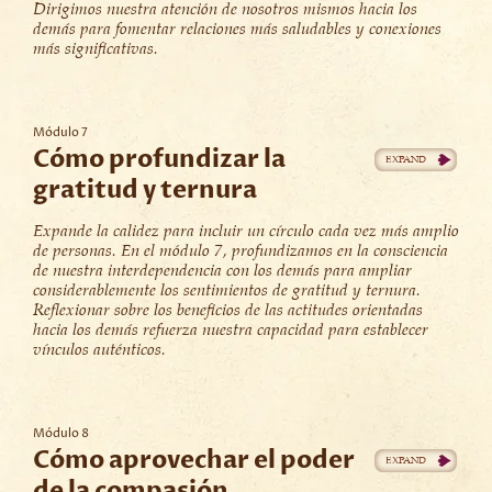
Dirigimos nuestra atención de nosotros mismos hacia los
demás para fomentar relaciones más saludables y conexiones
más significativas.
Módulo 7
Cómo profundizar la
gratitud y ternura
Expande la calidez para incluir un círculo cada vez más amplio
de personas. En el módulo 7, profundizamos en la consciencia
de nuestra interdependencia con los demás para ampliar
considerablemente los sentimientos de gratitud y ternura.
Reflexionar sobre los beneficios de las actitudes orientadas
hacia los demás refuerza nuestra capacidad para establecer
vínculos auténticos.
Módulo 8
Cómo aprovechar el poder
de la compasión