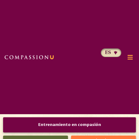
Entrenamiento en compasión