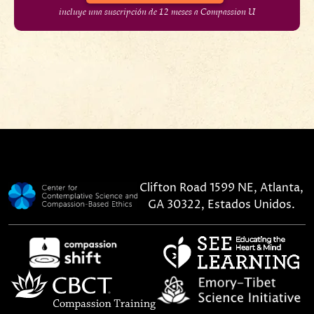
incluye una suscripción de 12 meses a Compassion U
Clifton Road 1599 NE, Atlanta,
GA 30322, Estados Unidos.